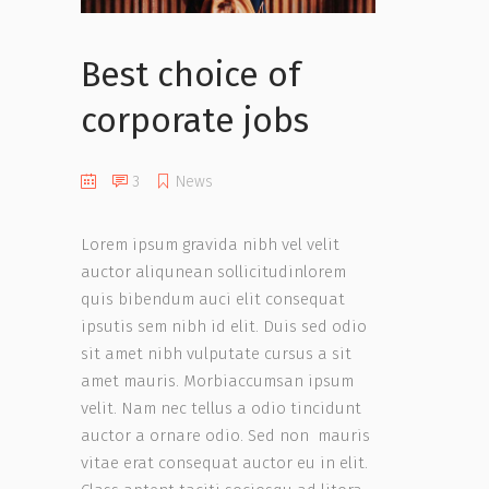
Best choice of
corporate jobs
3
News
Lorem ipsum gravida nibh vel velit
auctor aliqunean sollicitudinlorem
quis bibendum auci elit consequat
ipsutis sem nibh id elit. Duis sed odio
sit amet nibh vulputate cursus a sit
amet mauris. Morbiaccumsan ipsum
velit. Nam nec tellus a odio tincidunt
auctor a ornare odio. Sed non mauris
vitae erat consequat auctor eu in elit.